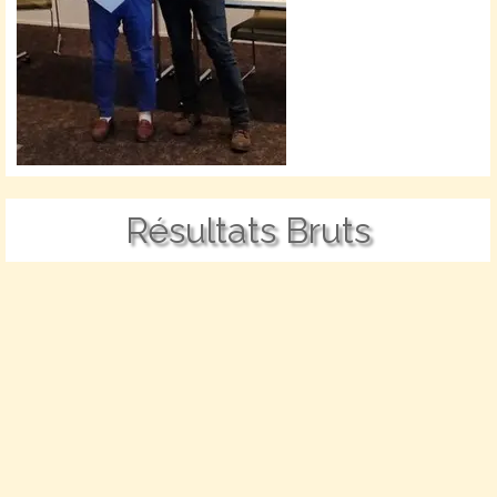
Résultats Bruts