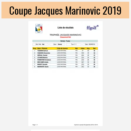
Coupe Jacques Marinovic 2019