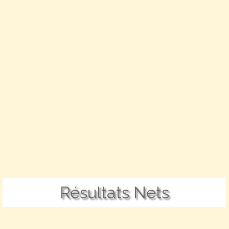
Résultats Nets