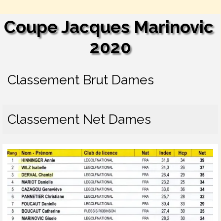
Coupe Jacques Marinovic 
2020
Classement Brut Dames
Classement Net Dames