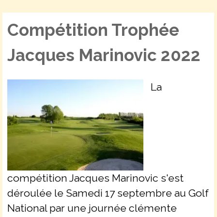
Compétition Trophée
Jacques Marinovic 2022
La
compétition Jacques Marinovic s'est
déroulée le Samedi 17 septembre au Golf
National par une journée clémente