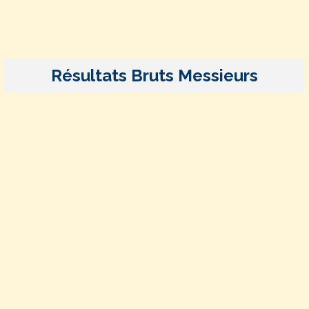
Résultats Bruts Messieurs