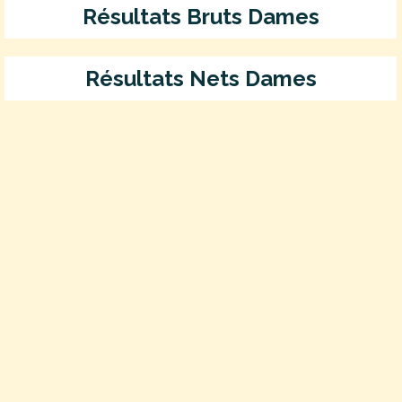
Résultats Bruts Dames
Résultats Nets Dames