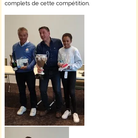
complets de cette compétition.