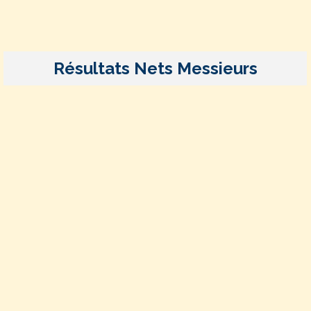
Résultats Nets Messieurs