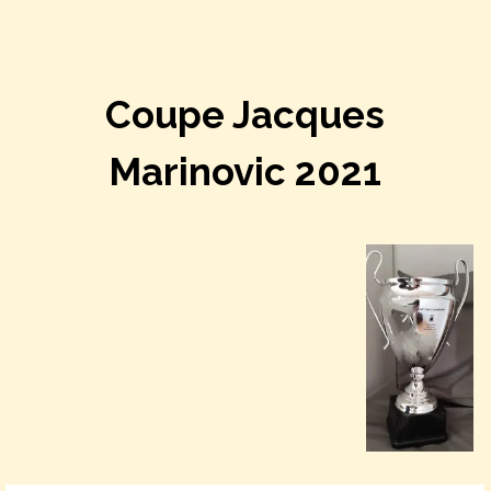
Coupe Jacques
Marinovic 2021