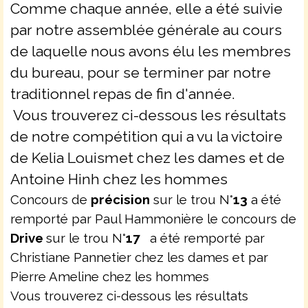
Comme chaque année, elle a été suivie
par notre assemblée générale au cours
de laquelle nous avons élu les membres
du bureau, pour se terminer par notre
traditionnel repas de fin d'année.
Vous trouverez ci-dessous les résultats
de notre compétition qui a vu la victoire
de Kelia Louismet chez les dames et de
Antoine Hinh chez les hommes
Concours de
précision
sur le trou N°
13
a été
remporté par Paul Hammonière le concours de
Drive
sur le trou N°
17
a été remporté par
Christiane Pannetier chez les dames et par
Pierre Ameline chez les hommes
Vous trouverez ci-dessous les résultats