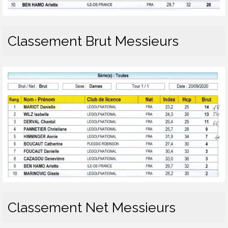
Classement Brut Messieurs
Classement Net Messieurs