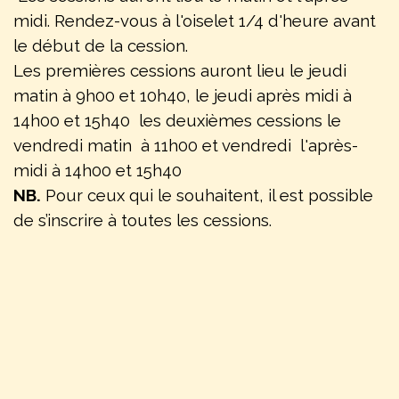
midi. Rendez-vous à l'oiselet 1/4 d'heure avant
le début de la cession.
Les premières cessions auront lieu le jeudi
matin à 9h00 et 10h40, le jeudi après midi à
14h00 et 15h40 les deuxièmes cessions le
vendredi matin à 11h00 et vendredi l'après-
midi à 14h00 et 15h40
NB.
Pour ceux qui le souhaitent, il est possible
de s’inscrire à toutes les cessions.