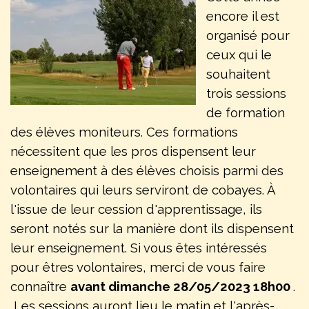
encore il est
organisé pour
ceux qui le
souhaitent
trois sessions
de formation
des élèves moniteurs. Ces formations
nécessitent que les pros dispensent leur
enseignement à des élèves choisis parmi des
volontaires qui leurs serviront de cobayes. À
l'issue de leur cession d'apprentissage, ils
seront notés sur la manière dont ils dispensent
leur enseignement. Si vous êtes intéressés
pour êtres volontaires, merci de vous faire
connaître
avant dimanche 28/05/2023 18h00
.
Les sessions auront lieu le matin et l'après-