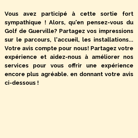
Vous avez participé à cette sortie fort
sympathique ! Alors, qu'en pensez-vous du
Golf de Guerville? Partagez vos impressions
sur le parcours, l'accueil, les installations...
Votre avis compte pour nous! Partagez votre
expérience et aidez-nous à améliorer nos
services pour vous offrir une expérience
encore plus agréable. en donnant votre avis
ci-dessous !