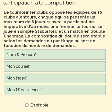
participation à la compétition
Le tournoi inter clubs oppose les équipes de 10
clubs alentours, chaque équipe présente un
maximum de 6 joueurs avec la participation
impérative d'au moins une femme. le tournoi se
joue en simple Stableford et un match en double
Chapman. La composition du double sera établie
selon les demandes ou par tirage au sort en
fonction du nombre de demandes.
En simple