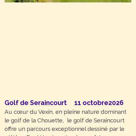
Golf de Seraincourt 11 octobre2026
Au
cœur
du Vexin, en pleine nature dominant
le golf de la Chouette, le golf de Seraincourt
offre un parcours exceptionnel dessiné par le