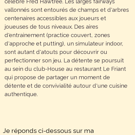
célèbre Fred Hawtree. Les larges fairways
vallonnés sont entourés de champs et d'arbres
centenaires accessibles aux joueurs et
joueuses de tous niveaux. Des aires
d'entrainement (practice couvert, zones
d'approche et putting), un simulateur indoor,
sont autant d'atouts pour découvrir ou
perfectionner son jeu. La détente se poursuit
au sein du club-House au restaurant Le Friant
qui propose de partager un moment de
détente et de convivialité autour d'une cuisine
authentique.
Je réponds ci-dessous sur ma